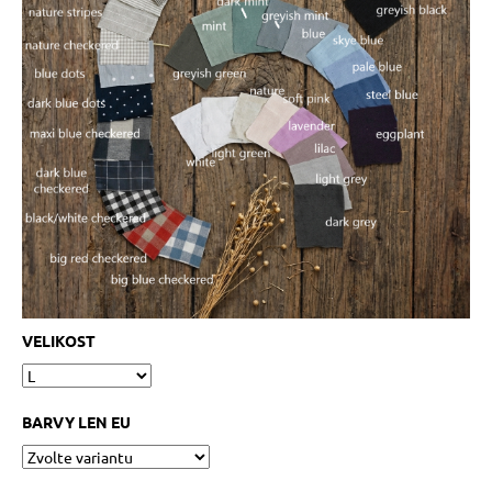
VELIKOST
BARVY LEN EU