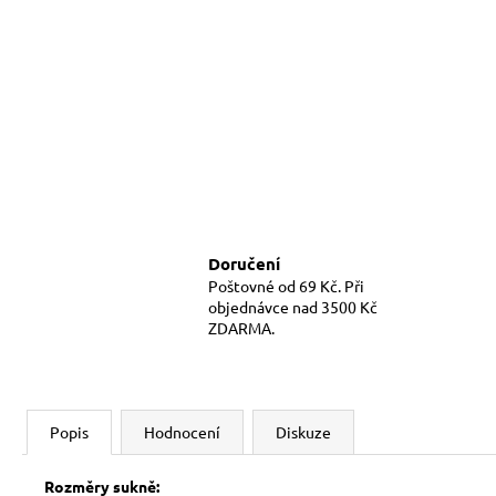
Doručení
Poštovné od 69 Kč. Při
objednávce nad 3500 Kč
ZDARMA.
Popis
Hodnocení
Diskuze
Rozměry sukně: