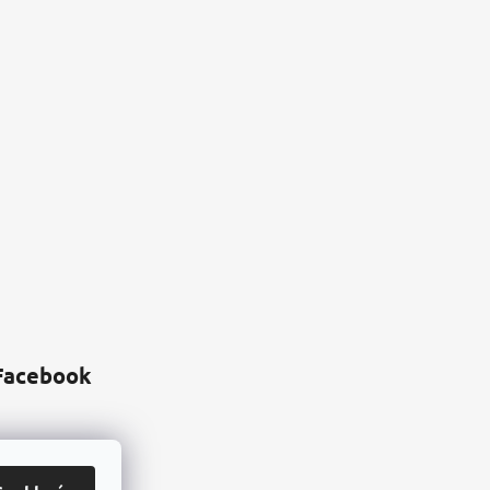
Facebook