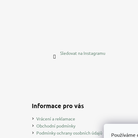
Sledovat na Instagramu
Informace pro vás
Vrácení a reklamace
Obchodní podmínky
Podmínky ochrany osobních údajů
Používáme 