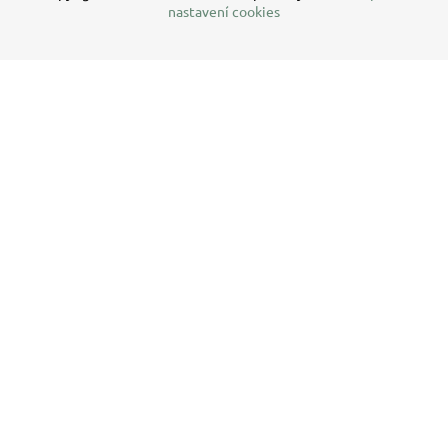
nastavení cookies