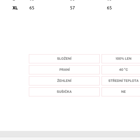
XL
65
57
65