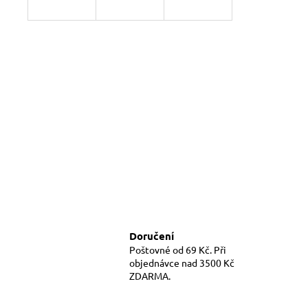
Doručení
Poštovné od 69 Kč. Při
objednávce nad 3500 Kč
ZDARMA.