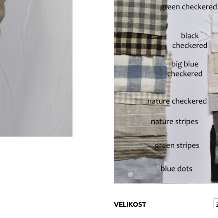
VELIKOST