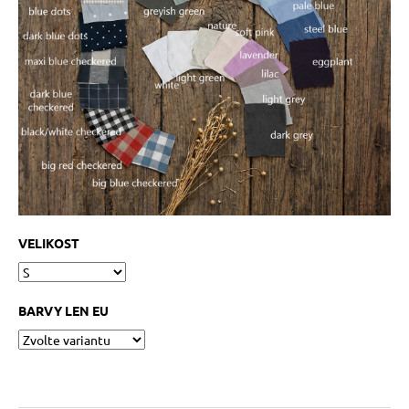
VELIKOST
BARVY LEN EU